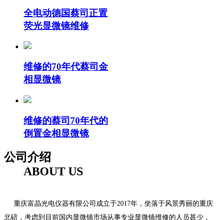
全电动德国蔡司正置
荧光显微镜维修
维修的70年代蔡司金
相显微镜
维修的蔡司70年代的
倒置金相显微镜
公司介绍
ABOUT US
重庆富晶光电仪器有限公司成立于2017年，坐落于风景秀丽的重庆
北碚，考虑到目前国内显微镜市场从事专业显微镜维修的人员甚少，