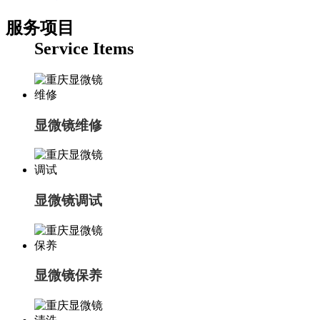
服务项目
Service Items
显微镜维修
显微镜调试
显微镜保养