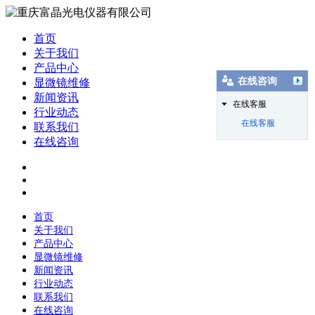
首页
关于我们
产品中心
在线咨询
显微镜维修
新闻资讯
在线客服
行业动态
在线客服
联系我们
在线咨询
首页
关于我们
产品中心
显微镜维修
新闻资讯
行业动态
联系我们
在线咨询