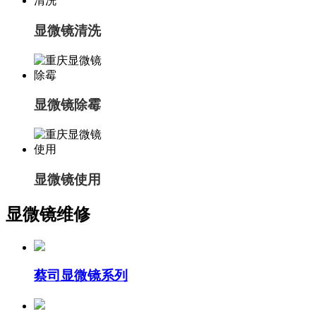
显微镜清洗
显微镜除霉
显微镜使用
显微镜维修
蔡司显微镜系列