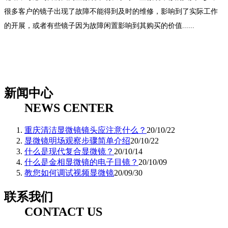
很多客户的镜子出现了故障不能得到及时的维修，影响到了实际工作
的开展，或者有些镜子因为故障闲置影响到其购买的价值......
新闻中心
NEWS CENTER
重庆清洁显微镜镜头应注意什么？
20/10/22
显微镜明场观察步骤简单介绍
20/10/22
什么是现代复合显微镜？
20/10/14
什么是金相显微镜的电子目镜？
20/10/09
教您如何调试视频显微镜
20/09/30
联系我们
CONTACT US